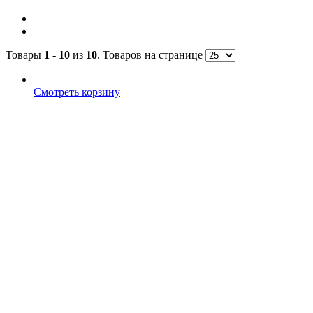
Товары
1 - 10
из
10
. Товаров на странице
Смотреть корзину