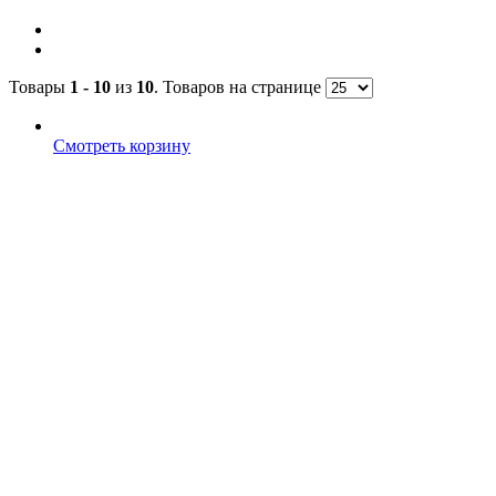
Товары
1 - 10
из
10
. Товаров на странице
Смотреть корзину