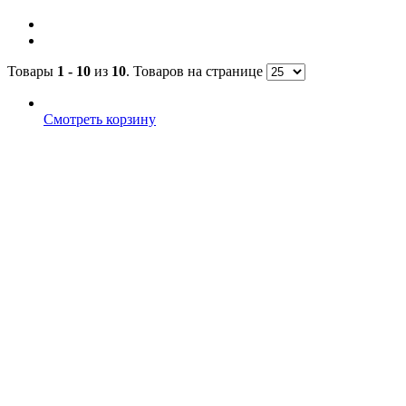
Товары
1 - 10
из
10
. Товаров на странице
Смотреть корзину