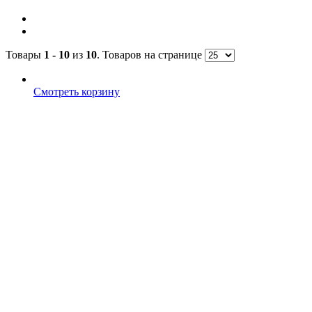
Товары
1 - 10
из
10
. Товаров на странице
Смотреть корзину