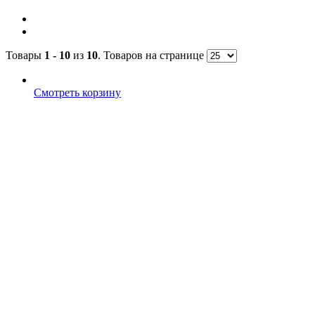
Товары
1 - 10
из
10
. Товаров на странице
Смотреть корзину