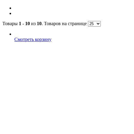
Товары
1 - 10
из
10
. Товаров на странице
Смотреть корзину