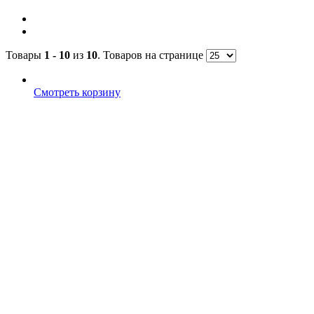
Товары
1 - 10
из
10
. Товаров на странице
Смотреть корзину