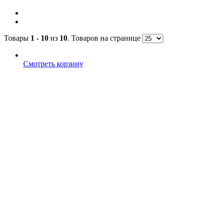
Товары
1 - 10
из
10
. Товаров на странице
Смотреть корзину