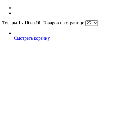
Товары
1 - 10
из
10
. Товаров на странице
Смотреть корзину