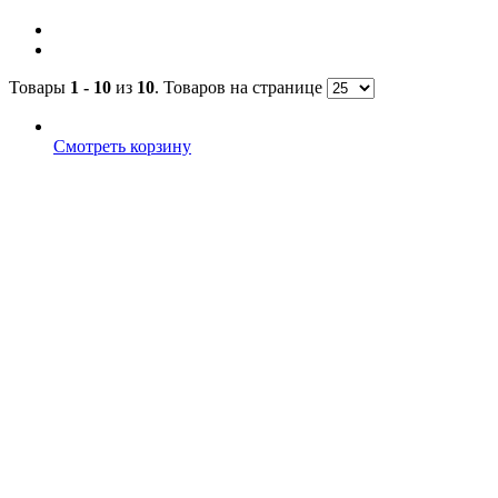
Товары
1 - 10
из
10
. Товаров на странице
Смотреть корзину