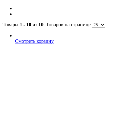
Товары
1 - 10
из
10
. Товаров на странице
Смотреть корзину