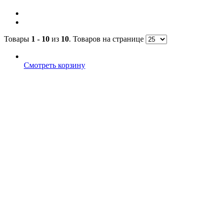
Товары
1 - 10
из
10
. Товаров на странице
Смотреть корзину