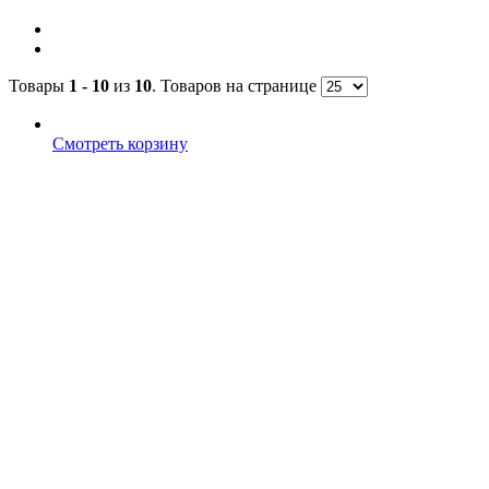
Товары
1 - 10
из
10
. Товаров на странице
Смотреть корзину