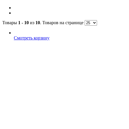
Товары
1 - 10
из
10
. Товаров на странице
Смотреть корзину