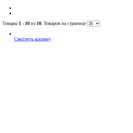
Товары
1 - 10
из
10
. Товаров на странице
Смотреть корзину